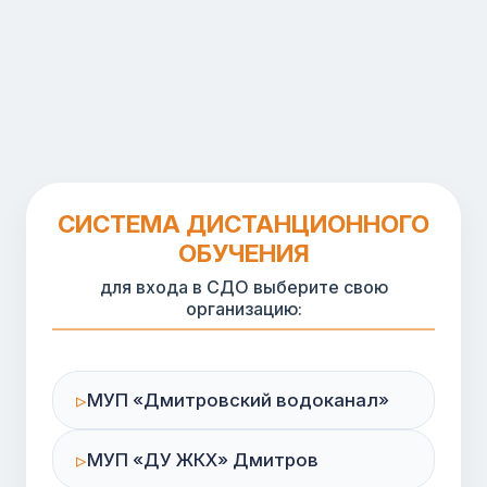
СИСТЕМА ДИСТАНЦИОННОГО
ОБУЧЕНИЯ
для входа в СДО выберите свою
организацию:
МУП «Дмитровский водоканал»
МУП «ДУ ЖКХ» Дмитров