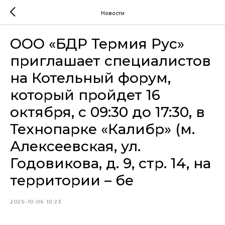
Новости
ООО «БДР Термия Рус»
приглашает специалистов
на Котельный форум,
который пройдет 16
октября, с 09:30 до 17:30, в
Технопарке «Калибр» (м.
Алексеевская, ул.
Годовикова, д. 9, стр. 14, на
территории – бе
2025-10-06 10:23