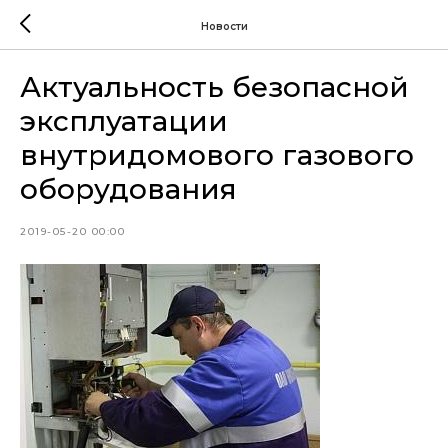
Новости
Актуальность безопасной
эксплуатации
внутридомового газового
оборудования
2019-05-20 00:00