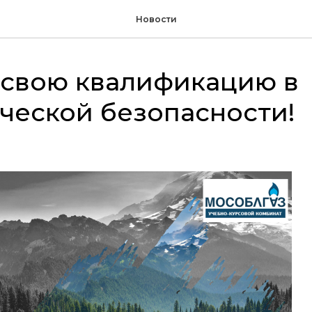
Новости
 свою квалификацию в
ческой безопасности!