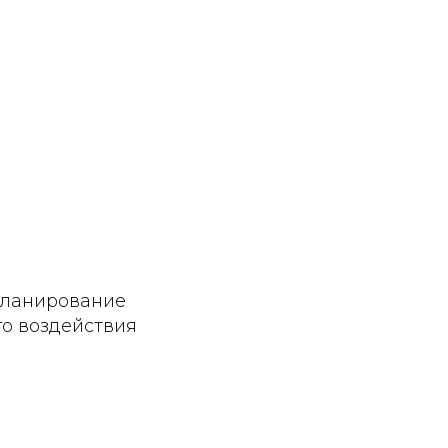
 планирование
о воздействия