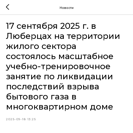
Новости
17 сентября 2025 г. в
Люберцах на территории
жилого сектора
состоялось масштабное
учебно-тренировочное
занятие по ликвидации
последствий взрыва
бытового газа в
многоквартирном доме
2025-09-18 13:25