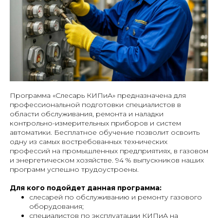
Программа «Слесарь КИПиА» предназначена для
профессиональной подготовки специалистов в
области обслуживания, ремонта и наладки
контрольно-измерительных приборов и систем
автоматики. Бесплатное обучение позволит освоить
одну из самых востребованных технических
профессий на промышленных предприятиях, в газовом
и энергетическом хозяйстве. 94 % выпускников наших
программ успешно трудоустроены.
Для кого подойдет данная программа:
слесарей по обслуживанию и ремонту газового
оборудования;
специалистов по эксплуатации КИПиА на