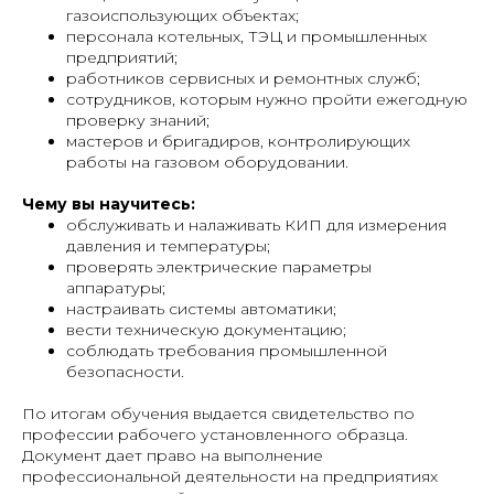
газоиспользующих объектах;
персонала котельных, ТЭЦ и промышленных
предприятий;
работников сервисных и ремонтных служб;
сотрудников, которым нужно пройти ежегодную
проверку знаний;
мастеров и бригадиров, контролирующих
работы на газовом оборудовании.
Чему вы научитесь:
обслуживать и налаживать КИП для измерения
давления и температуры;
проверять электрические параметры
аппаратуры;
настраивать системы автоматики;
вести техническую документацию;
соблюдать требования промышленной
безопасности.
По итогам обучения выдается свидетельство по
профессии рабочего установленного образца.
Документ дает право на выполнение
профессиональной деятельности на предприятиях