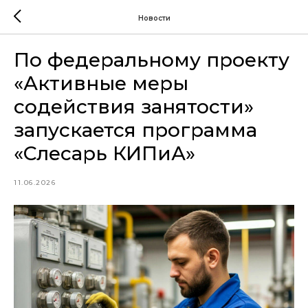
Новости
По федеральному проекту
«Активные меры
содействия занятости»
запускается программа
«Слесарь КИПиА»
11.06.2026