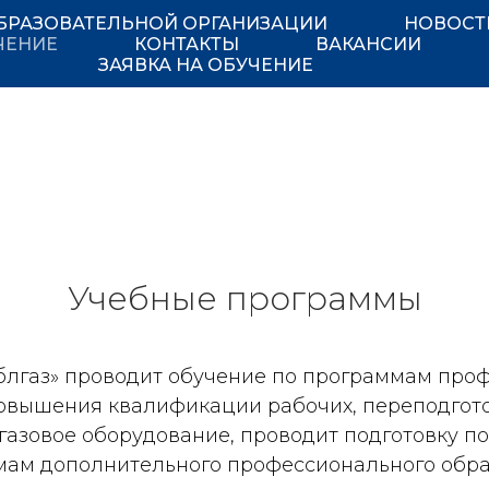
БРАЗОВАТЕЛЬНОЙ ОРГАНИЗАЦИИ
НОВОСТ
ЧЕНИЕ
КОНТАКТЫ
ВАКАНСИИ
ЗАЯВКА НА ОБУЧЕНИЕ
Учебные программы
блгаз» проводит обучение по программам проф
повышения квалификации рабочих, переподгот
газовое оборудование, проводит подготовку п
ммам дополнительного профессионального обра