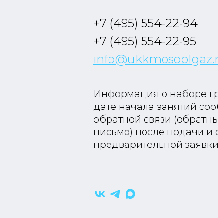
+7 (495) 554-22-94
+7 (495) 554-22-95
info@ukkmosoblgaz.
Информация о наборе г
дате начала занятий со
обратной связи (обратный
письмо) после подачи и
предварительной заявки