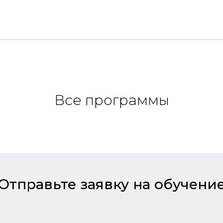
Все программы
Отправьте заявку на обучени