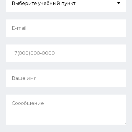
E-mail
+7(000)000-0000
Ваше имя
Соообщение