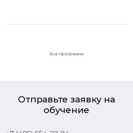
Все программы
Отправьте заявку на
обучение