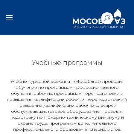
Учебные программы
Учебно-курсовой комбинат «Мособлгаз» проводит
обучение по программам профессионального
обучения рабочих, программам переподготовки и
повышения квалификации рабочих, переподготовки и
повышения квалификации рабочих-слесарей,
обслуживающих газовое оборудование, проводит
подготовку по Пожарно-техническому минимуму и
охране труда, программам дополнительного
профессионального образования специалистов.