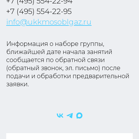
+7 (495) 554-22-94
+7 (495) 554-22-95
info@ukkmosoblgaz.ru
Информация о наборе группы,
ближайшей дате начала занятий
сообщается по обратной связи
(обратный звонок, эл. письмо) после
подачи и обработки предварительной
заявки.