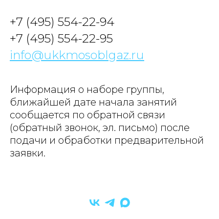
+7 (495) 554-22-94
+7 (495) 554-22-95
info@ukkmosoblgaz.ru
Информация о наборе группы,
ближайшей дате начала занятий
сообщается по обратной связи
(обратный звонок, эл. письмо) после
подачи и обработки предварительной
заявки.