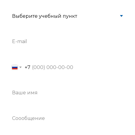
E-mail
+7
Ваше имя
Соообщение