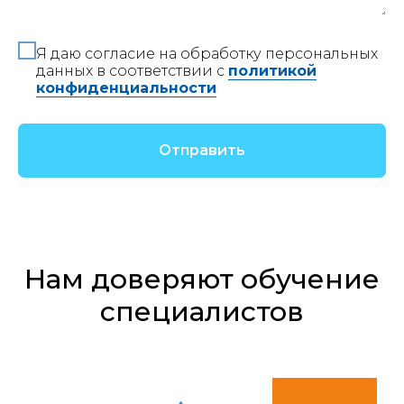
Я даю согласие на обработку персональных
данных в соответствии с
политикой
конфиденциальности
Отправить
Нам доверяют обучение
специалистов