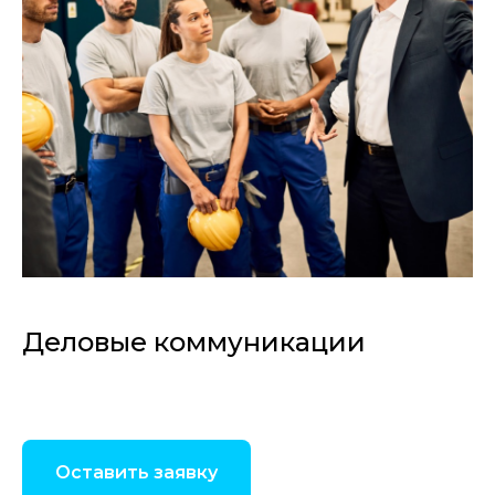
Деловые коммуникации
Оставить заявку