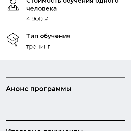
Стоимость обучения одного
человека
4 900 ₽
Тип обучения
тренинг
Анонс программы