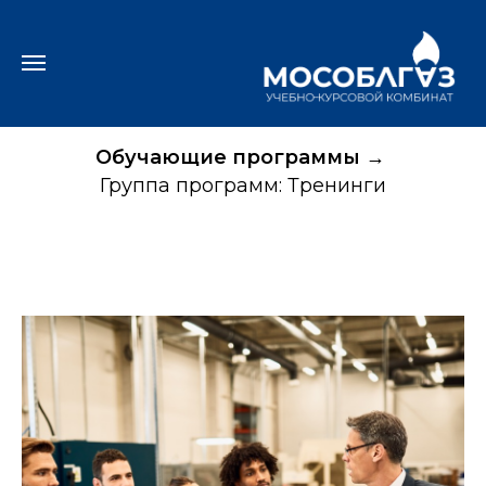
Обучающие программы
→
Группа программ: Тренинги