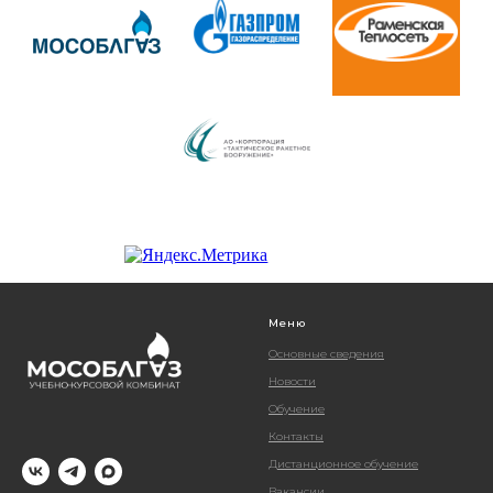
Меню
Основные сведения
Новости
Обучение
Контакты
Дистанционное обучение
Вакансии