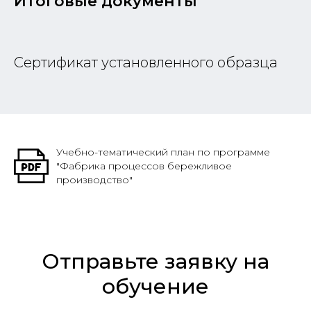
Итоговые документы
Сертификат установленного образца
Учебно-тематический план по программе
"Фабрика процессов бережливое
производство"
Отправьте заявку на
обучение