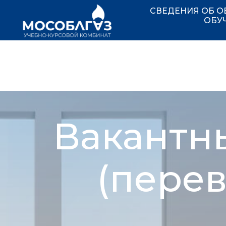
СВЕДЕНИЯ ОБ О
ОБУ
Вакантн
(пере