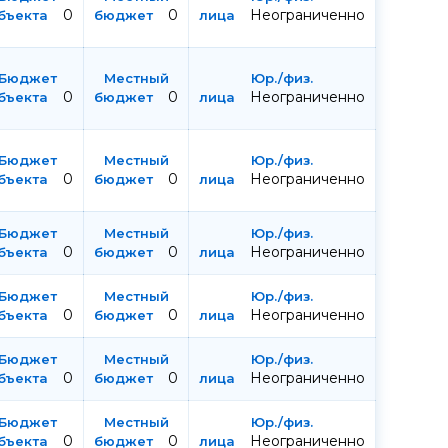
0
0
Неограниченно
0
0
Неограниченно
0
0
Неограниченно
0
0
Неограниченно
0
0
Неограниченно
0
0
Неограниченно
0
0
Неограниченно