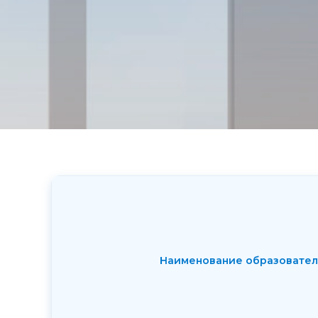
Наименование образовател