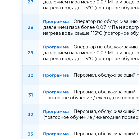
27
давлением пара менее 0,07 МПа и водогр
нагрева воды до 115°С (повторное обучен
Оператор по обслуживанию 
28
давлением пара более 0,07 МПа и водогр
нагрева воды свыше 115°С (повторное обу
Оператор по обслуживанию 
29
давлением пара менее 0,07 МПа и водогр
нагрева воды до 115°С (повторное обучен
Персонал, обслуживающий т
30
Персонал, обслуживающий т
31
(повторное обучение / ежегодная провер
Персонал, обслуживающий т
32
(повторное обучение / ежегодная провер
Персонал, обслуживающий 
33